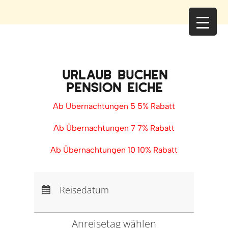
URLAUB BUCHEN
PENSION EICHE
Ab Übernachtungen 5 5% Rabatt
Ab Übernachtungen 7 7% Rabatt
Ab Übernachtungen 10 10% Rabatt
Anreise:
keine Auswahl
Abreise:
keine Auswahl
Reisedatum
Übernachtungen:
0
Anreisetag wählen