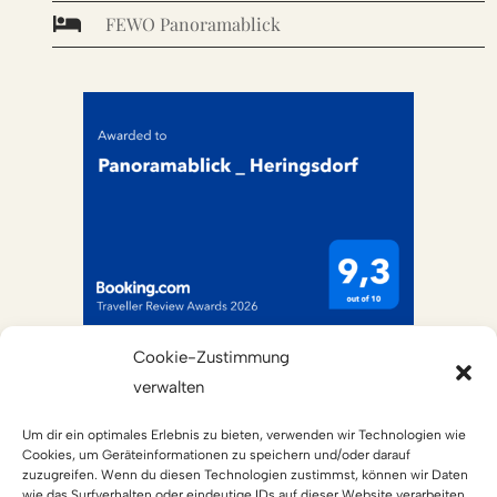

FEWO Panoramablick
Cookie-Zustimmung
verwalten
Um dir ein optimales Erlebnis zu bieten, verwenden wir Technologien wie
Cookies, um Geräteinformationen zu speichern und/oder darauf
zuzugreifen. Wenn du diesen Technologien zustimmst, können wir Daten
wie das Surfverhalten oder eindeutige IDs auf dieser Website verarbeiten.